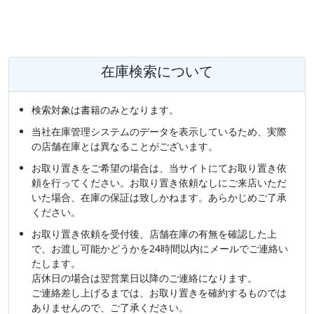
在庫検索について
検索対象は書籍のみとなります。
当社在庫管理システムのデータを表示しているため、実際
の店舗在庫とは異なることがございます。
お取り置きをご希望の場合は、当サイトにてお取り置き依
頼を行ってください。お取り置き依頼なしにご来店いただ
いた場合、在庫の保証は致しかねます。あらかじめご了承
ください。
お取り置き依頼を受付後、店舗在庫の有無を確認した上
で、お渡し可能かどうかを24時間以内にメールでご連絡い
たします。
店休日の場合は翌営業日以降のご連絡になります。
ご連絡差し上げるまでは、お取り置きを確約するものでは
ありませんので、ご了承ください。