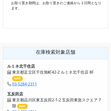
お取り置き期間は、お取り置きのご連絡から３日間となり
ます。
在庫検索対象店舗
ルミネ北千住店
東京都足立区千住旭町42-2 ルミネ北千住店 8F
MAP
03-5284-2311
五反田店
東京都品川区東五反田2-1-2 五反田東急スクエア 7
階
MAP