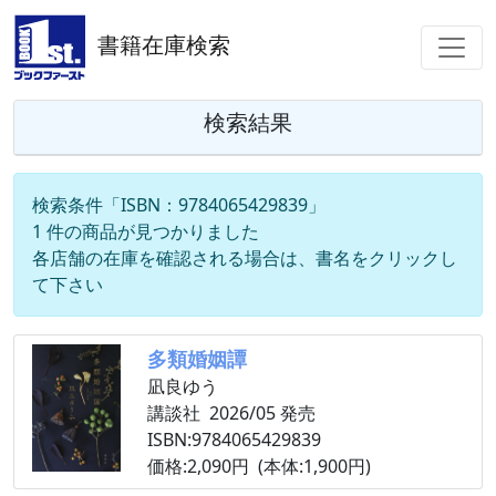
書籍在庫検索
検索結果
検索条件「ISBN：9784065429839」
1 件の商品が見つかりました
各店舗の在庫を確認される場合は、書名をクリックし
て下さい
多類婚姻譚
凪良ゆう
講談社 2026/05 発売
ISBN:9784065429839
価格:2,090円 (本体:1,900円)