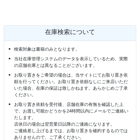
在庫検索について
検索対象は書籍のみとなります。
当社在庫管理システムのデータを表示しているため、実際
の店舗在庫とは異なることがございます。
お取り置きをご希望の場合は、当サイトにてお取り置き依
頼を行ってください。お取り置き依頼なしにご来店いただ
いた場合、在庫の保証は致しかねます。あらかじめご了承
ください。
お取り置き依頼を受付後、店舗在庫の有無を確認した上
で、お渡し可能かどうかを24時間以内にメールでご連絡い
たします。
店休日の場合は翌営業日以降のご連絡になります。
ご連絡差し上げるまでは、お取り置きを確約するものでは
ありませんので、ご了承ください。