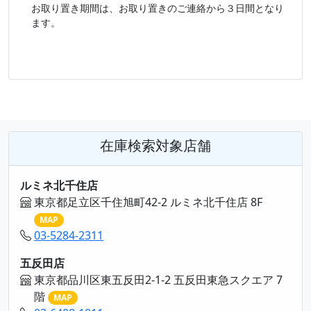
お取り置き期間は、お取り置きのご連絡から３日間となり
ます。
在庫検索対象店舗
ルミネ北千住店
東京都足立区千住旭町42-2 ルミネ北千住店 8F
MAP
03-5284-2311
五反田店
東京都品川区東五反田2-1-2 五反田東急スクエア 7
階
MAP