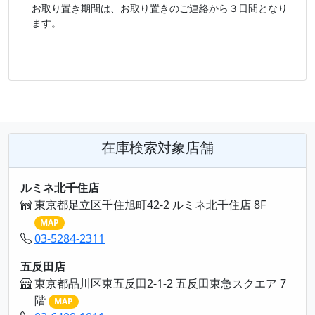
お取り置き期間は、お取り置きのご連絡から３日間となり
ます。
在庫検索対象店舗
ルミネ北千住店
東京都足立区千住旭町42-2 ルミネ北千住店 8F
MAP
03-5284-2311
五反田店
東京都品川区東五反田2-1-2 五反田東急スクエア 7
階
MAP