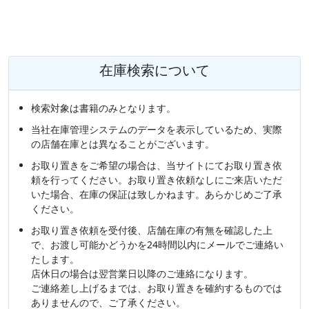
在庫検索について
検索対象は書籍のみとなります。
当社在庫管理システムのデータを表示しているため、実際
の店舗在庫とは異なることがございます。
お取り置きをご希望の場合は、当サイトにてお取り置き依
頼を行ってください。お取り置き依頼なしにご来店いただ
いた場合、在庫の保証は致しかねます。あらかじめご了承
ください。
お取り置き依頼を受付後、店舗在庫の有無を確認した上
で、お渡し可能かどうかを24時間以内にメールでご連絡い
たします。
店休日の場合は翌営業日以降のご連絡になります。
ご連絡差し上げるまでは、お取り置きを確約するものでは
ありませんので、ご了承ください。