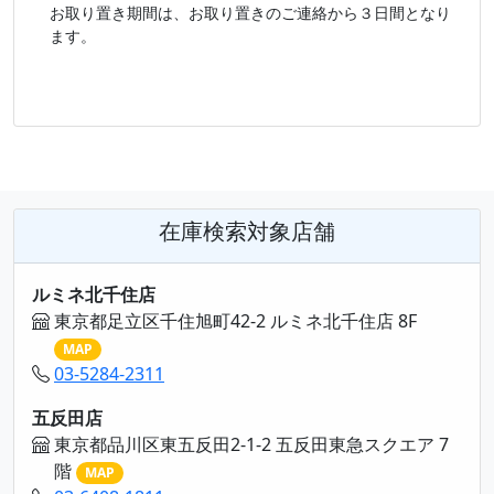
お取り置き期間は、お取り置きのご連絡から３日間となり
ます。
在庫検索対象店舗
ルミネ北千住店
東京都足立区千住旭町42-2 ルミネ北千住店 8F
MAP
03-5284-2311
五反田店
東京都品川区東五反田2-1-2 五反田東急スクエア 7
階
MAP