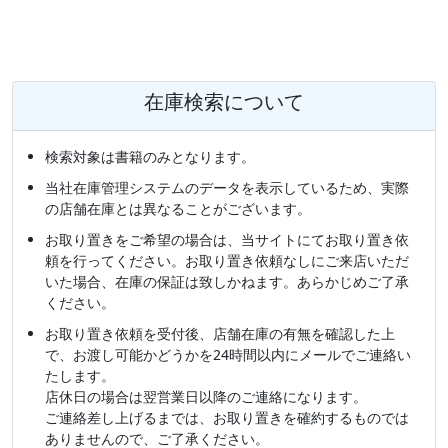
在庫検索について
検索対象は書籍のみとなります。
当社在庫管理システムのデータを表示しているため、実際
の店舗在庫とは異なることがございます。
お取り置きをご希望の場合は、当サイトにてお取り置き依
頼を行ってください。お取り置き依頼なしにご来店いただ
いた場合、在庫の保証は致しかねます。あらかじめご了承
ください。
お取り置き依頼を受付後、店舗在庫の有無を確認した上
で、お渡し可能かどうかを24時間以内にメールでご連絡い
たします。
店休日の場合は翌営業日以降のご連絡になります。
ご連絡差し上げるまでは、お取り置きを確約するものでは
ありませんので、ご了承ください。