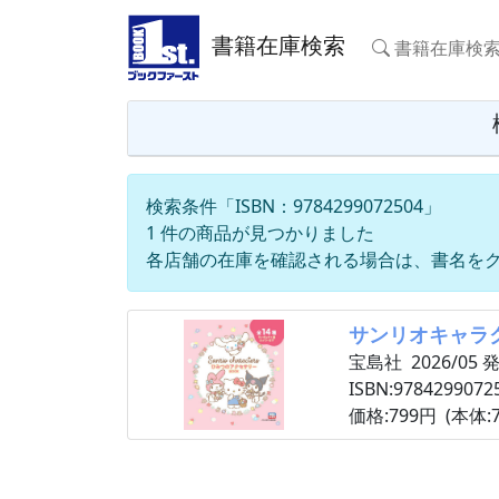
書籍在庫検索
書籍在庫検
検索条件「ISBN：9784299072504」
1 件の商品が見つかりました
各店舗の在庫を確認される場合は、書名を
サンリオキャラ
宝島社 2026/05 
ISBN:9784299072
価格:799円 (本体:7