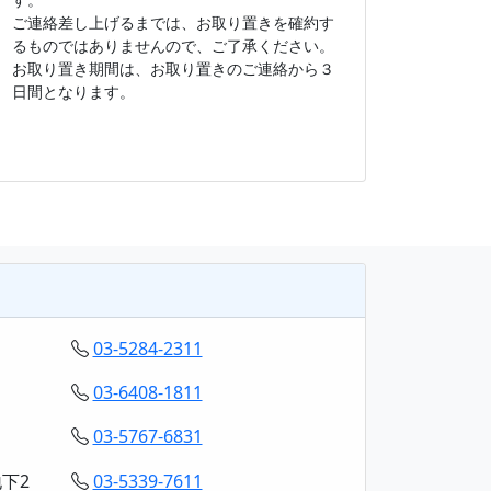
ご連絡差し上げるまでは、お取り置きを確約す
るものではありませんので、ご了承ください。
お取り置き期間は、お取り置きのご連絡から３
日間となります。
03-5284-2311
03-6408-1811
03-5767-6831
下2
03-5339-7611