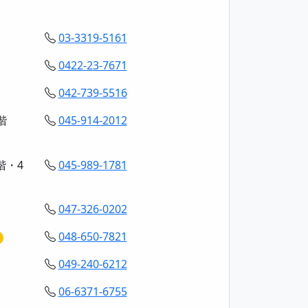
03-3319-5161
0422-23-7671
042-739-5516
階
045-914-2012
階・4
045-989-1781
047-326-0202
048-650-7821
049-240-6212
06-6371-6755