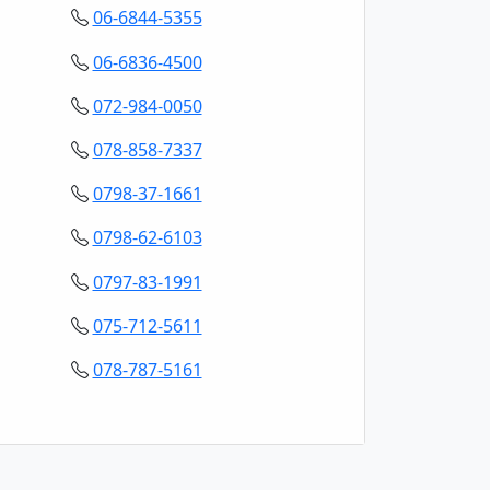
06-6844-5355
06-6836-4500
072-984-0050
078-858-7337
0798-37-1661
0798-62-6103
0797-83-1991
075-712-5611
078-787-5161