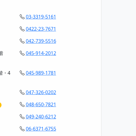
03-3319-5161
0422-23-7671
042-739-5516
階
045-914-2012
階・4
045-989-1781
047-326-0202
048-650-7821
049-240-6212
06-6371-6755