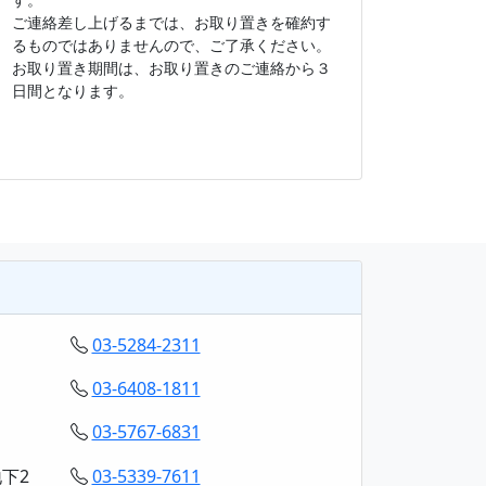
ご連絡差し上げるまでは、お取り置きを確約す
るものではありませんので、ご了承ください。
お取り置き期間は、お取り置きのご連絡から３
日間となります。
03-5284-2311
03-6408-1811
03-5767-6831
下2
03-5339-7611