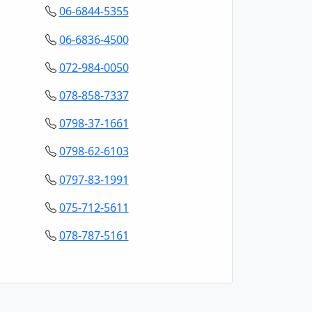
06-6844-5355
06-6836-4500
072-984-0050
078-858-7337
0798-37-1661
0798-62-6103
0797-83-1991
075-712-5611
078-787-5161