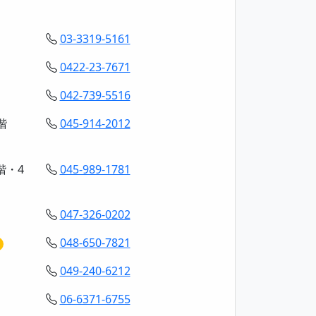
03-3319-5161
0422-23-7671
042-739-5516
階
045-914-2012
階・4
045-989-1781
047-326-0202
048-650-7821
049-240-6212
06-6371-6755