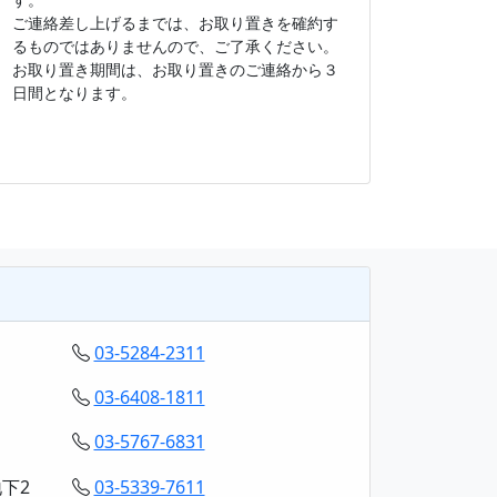
ご連絡差し上げるまでは、お取り置きを確約す
るものではありませんので、ご了承ください。
お取り置き期間は、お取り置きのご連絡から３
日間となります。
03-5284-2311
03-6408-1811
03-5767-6831
下2
03-5339-7611