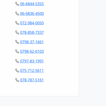
06-6844-5355
06-6836-4500
072-984-0050
078-858-7337
0798-37-1661
0798-62-6103
0797-83-1991
075-712-5611
078-787-5161