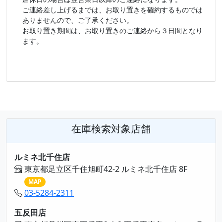
ご連絡差し上げるまでは、お取り置きを確約するものでは
ありませんので、ご了承ください。
お取り置き期間は、お取り置きのご連絡から３日間となり
ます。
在庫検索対象店舗
ルミネ北千住店
東京都足立区千住旭町42-2 ルミネ北千住店 8F
MAP
03-5284-2311
五反田店