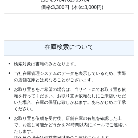
価格:3,300円 (本体:3,000円)
在庫検索について
検索対象は書籍のみとなります。
当社在庫管理システムのデータを表示しているため、実際
の店舗在庫とは異なることがございます。
お取り置きをご希望の場合は、当サイトにてお取り置き依
頼を行ってください。お取り置き依頼なしにご来店いただ
いた場合、在庫の保証は致しかねます。あらかじめご了承
ください。
お取り置き依頼を受付後、店舗在庫の有無を確認した上
で、お渡し可能かどうかを24時間以内にメールでご連絡い
たします。
店休日の場合は翌営業日以降のご連絡になります。