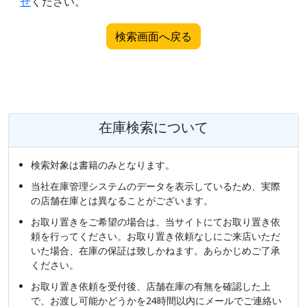
せ
ください。
検索画面へ戻る
在庫検索について
検索対象は書籍のみとなります。
当社在庫管理システムのデータを表示しているため、実際
の店舗在庫とは異なることがございます。
お取り置きをご希望の場合は、当サイトにてお取り置き依
頼を行ってください。お取り置き依頼なしにご来店いただ
いた場合、在庫の保証は致しかねます。あらかじめご了承
ください。
お取り置き依頼を受付後、店舗在庫の有無を確認した上
で、お渡し可能かどうかを24時間以内にメールでご連絡い