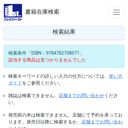
書籍在庫検索
検索結果
検索条件「ISBN：9784782708071」
該当する商品は見つかりませんでした
検索キーワードの詳しい入力の仕方については、
使い方
ガイド
をご参照ください。
雑誌は検索できません。
店舗までお問い合わせ
くださ
い。
発売前の本は検索できません。店舗にて予約を承ってお
ります。発売日以降に検索するか、
店舗までお問い合わ