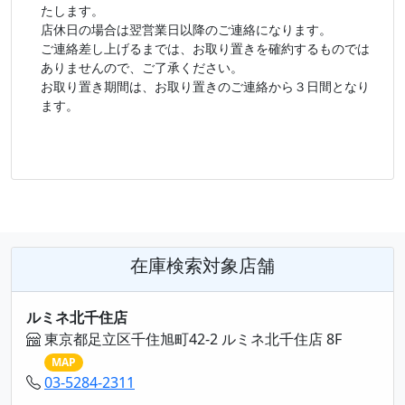
たします。
店休日の場合は翌営業日以降のご連絡になります。
ご連絡差し上げるまでは、お取り置きを確約するものでは
ありませんので、ご了承ください。
お取り置き期間は、お取り置きのご連絡から３日間となり
ます。
在庫検索対象店舗
ルミネ北千住店
東京都足立区千住旭町42-2 ルミネ北千住店 8F
MAP
03-5284-2311