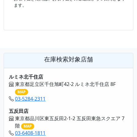
ます。
在庫検索対象店舗
ルミネ北千住店
東京都足立区千住旭町42-2 ルミネ北千住店 8F
MAP
03-5284-2311
五反田店
東京都品川区東五反田2-1-2 五反田東急スクエア 7
階
MAP
03-6408-1811