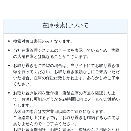
在庫検索について
検索対象は書籍のみとなります。
当社在庫管理システムのデータを表示しているため、実際
の店舗在庫とは異なることがございます。
お取り置きをご希望の場合は、当サイトにてお取り置き依
頼を行ってください。お取り置き依頼なしにご来店いただ
いた場合、在庫の保証は致しかねます。あらかじめご了承
ください。
お取り置き依頼を受付後、店舗在庫の有無を確認した上
で、お渡し可能かどうかを24時間以内にメールでご連絡い
たします。
店休日の場合は翌営業日以降のご連絡になります。
ご連絡差し上げるまでは、お取り置きを確約するものでは
ありませんので、ご了承ください。
お取り置き期間は、お取り置きのご連絡から３日間となり