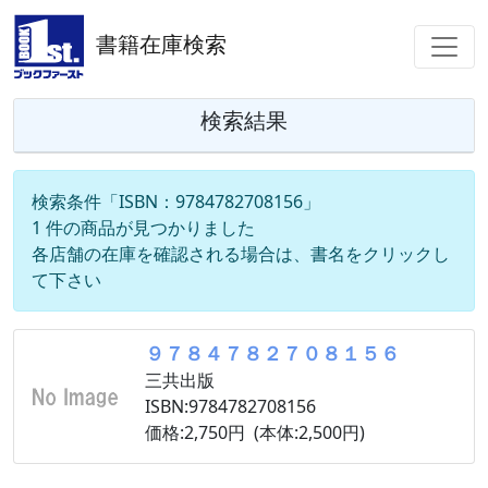
書籍在庫検索
検索結果
検索条件「ISBN：9784782708156」
1 件の商品が見つかりました
各店舗の在庫を確認される場合は、書名をクリックし
て下さい
９７８４７８２７０８１５６
三共出版
ISBN:9784782708156
価格:2,750円 (本体:2,500円)