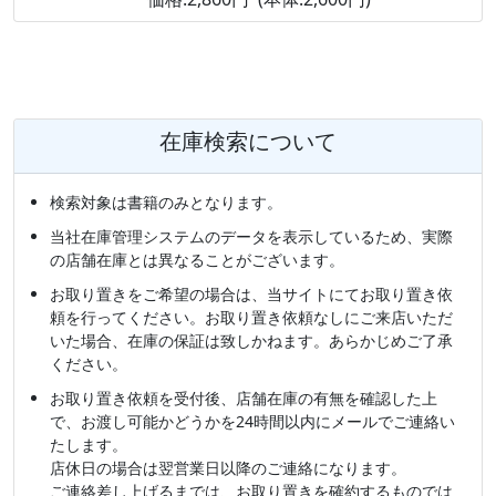
在庫検索について
検索対象は書籍のみとなります。
当社在庫管理システムのデータを表示しているため、実際
の店舗在庫とは異なることがございます。
お取り置きをご希望の場合は、当サイトにてお取り置き依
頼を行ってください。お取り置き依頼なしにご来店いただ
いた場合、在庫の保証は致しかねます。あらかじめご了承
ください。
お取り置き依頼を受付後、店舗在庫の有無を確認した上
で、お渡し可能かどうかを24時間以内にメールでご連絡い
たします。
店休日の場合は翌営業日以降のご連絡になります。
ご連絡差し上げるまでは、お取り置きを確約するものでは