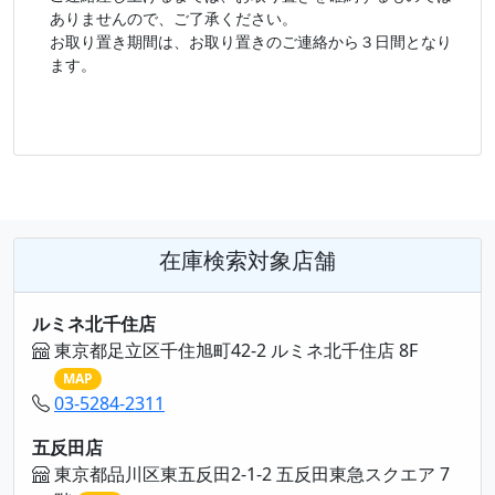
ありませんので、ご了承ください。
お取り置き期間は、お取り置きのご連絡から３日間となり
ます。
在庫検索対象店舗
ルミネ北千住店
東京都足立区千住旭町42-2 ルミネ北千住店 8F
MAP
03-5284-2311
五反田店
東京都品川区東五反田2-1-2 五反田東急スクエア 7