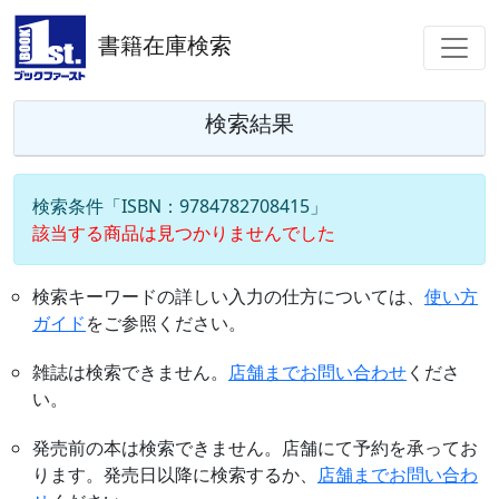
書籍在庫検索
検索結果
検索条件「ISBN：9784782708415」
該当する商品は見つかりませんでした
検索キーワードの詳しい入力の仕方については、
使い方
ガイド
をご参照ください。
雑誌は検索できません。
店舗までお問い合わせ
くださ
い。
発売前の本は検索できません。店舗にて予約を承ってお
ります。発売日以降に検索するか、
店舗までお問い合わ