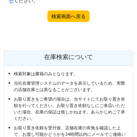
せ
ください。
検索画面へ戻る
在庫検索について
検索対象は書籍のみとなります。
当社在庫管理システムのデータを表示しているため、実際
の店舗在庫とは異なることがございます。
お取り置きをご希望の場合は、当サイトにてお取り置き依
頼を行ってください。お取り置き依頼なしにご来店いただ
いた場合、在庫の保証は致しかねます。あらかじめご了承
ください。
お取り置き依頼を受付後、店舗在庫の有無を確認した上
で、お渡し可能かどうかを24時間以内にメールでご連絡い