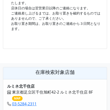
たします。
店休日の場合は翌営業日以降のご連絡になります。
ご連絡差し上げるまでは、お取り置きを確約するものでは
ありませんので、ご了承ください。
お取り置き期間は、お取り置きのご連絡から３日間となり
ます。
在庫検索対象店舗
ルミネ北千住店
東京都足立区千住旭町42-2 ルミネ北千住店 8F
MAP
03-5284-2311