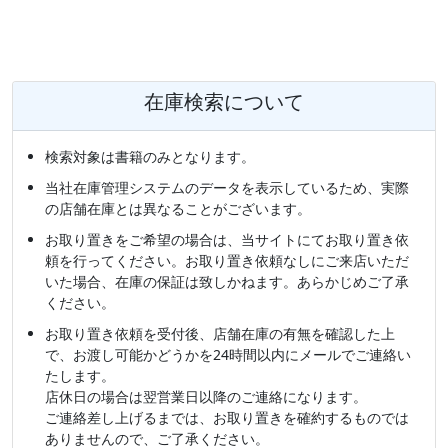
在庫検索について
検索対象は書籍のみとなります。
当社在庫管理システムのデータを表示しているため、実際
の店舗在庫とは異なることがございます。
お取り置きをご希望の場合は、当サイトにてお取り置き依
頼を行ってください。お取り置き依頼なしにご来店いただ
いた場合、在庫の保証は致しかねます。あらかじめご了承
ください。
お取り置き依頼を受付後、店舗在庫の有無を確認した上
で、お渡し可能かどうかを24時間以内にメールでご連絡い
たします。
店休日の場合は翌営業日以降のご連絡になります。
ご連絡差し上げるまでは、お取り置きを確約するものでは
ありませんので、ご了承ください。