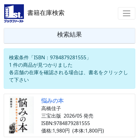
書籍在庫検索
検索結果
検索条件「ISBN：9784879281555」
1 件の商品が見つかりました
各店舗の在庫を確認される場合は、書名をクリックし
て下さい
悩みの本
高橋佳子
三宝出版 2026/05 発売
ISBN:9784879281555
価格:1,980円 (本体:1,800円)