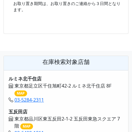
お取り置き期間は、お取り置きのご連絡から３日間となり
ます。
在庫検索対象店舗
ルミネ北千住店
東京都足立区千住旭町42-2 ルミネ北千住店 8F
MAP
03-5284-2311
五反田店
東京都品川区東五反田2-1-2 五反田東急スクエア 7
階
MAP