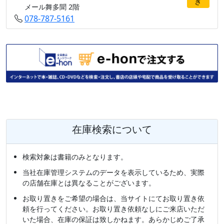
き
メール舞多聞 2階
078-787-5161
在庫検索について
検索対象は書籍のみとなります。
当社在庫管理システムのデータを表示しているため、実際
の店舗在庫とは異なることがございます。
お取り置きをご希望の場合は、当サイトにてお取り置き依
頼を行ってください。お取り置き依頼なしにご来店いただ
いた場合、在庫の保証は致しかねます。あらかじめご了承