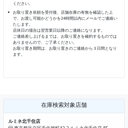
ください。
お取り置き依頼を受付後、店舗在庫の有無を確認した上
で、お渡し可能かどうかを24時間以内にメールでご連絡い
たします。
店休日の場合は翌営業日以降のご連絡になります。
ご連絡差し上げるまでは、お取り置きを確約するものでは
ありませんので、ご了承ください。
お取り置き期間は、お取り置きのご連絡から３日間となり
ます。
在庫検索対象店舗
ルミネ北千住店