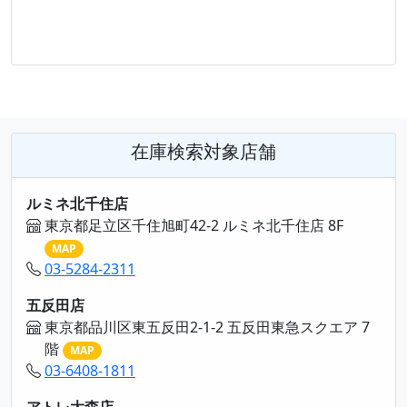
在庫検索対象店舗
ルミネ北千住店
東京都足立区千住旭町42-2 ルミネ北千住店 8F
MAP
03-5284-2311
五反田店
東京都品川区東五反田2-1-2 五反田東急スクエア 7
階
MAP
03-6408-1811