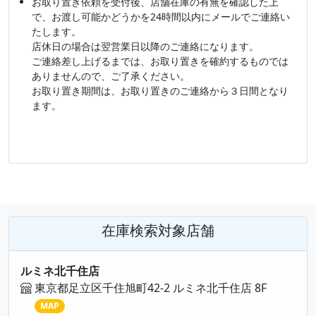
お取り置き依頼を受付後、店舗在庫の有無を確認した上
で、お渡し可能かどうかを24時間以内にメールでご連絡い
たします。
店休日の場合は翌営業日以降のご連絡になります。
ご連絡差し上げるまでは、お取り置きを確約するものでは
ありませんので、ご了承ください。
お取り置き期間は、お取り置きのご連絡から３日間となり
ます。
在庫検索対象店舗
ルミネ北千住店
東京都足立区千住旭町42-2 ルミネ北千住店 8F
MAP