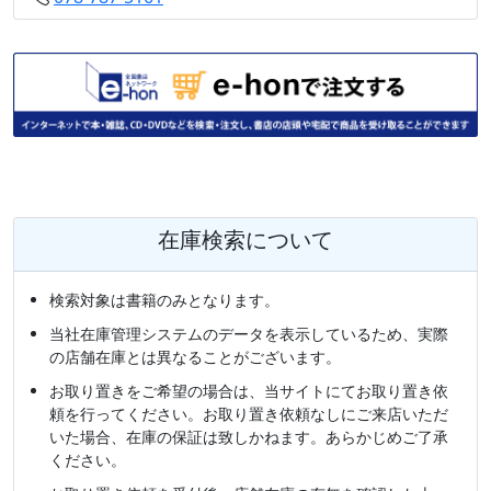
在庫検索について
検索対象は書籍のみとなります。
当社在庫管理システムのデータを表示しているため、実際
の店舗在庫とは異なることがございます。
お取り置きをご希望の場合は、当サイトにてお取り置き依
頼を行ってください。お取り置き依頼なしにご来店いただ
いた場合、在庫の保証は致しかねます。あらかじめご了承
ください。