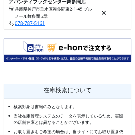
アバンティブックセンター舞多聞店
兵庫県神戸市垂水区舞多聞東2-1-45 ブル
×
メール舞多聞 2階
078-787-5161
在庫検索について
検索対象は書籍のみとなります。
当社在庫管理システムのデータを表示しているため、実際
の店舗在庫とは異なることがございます。
お取り置きをご希望の場合は、当サイトにてお取り置き依