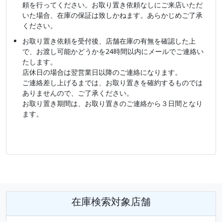
頼を行ってください。お取り置き依頼なしにご来店いただ
いた場合、在庫の保証は致しかねます。あらかじめご了承
ください。
お取り置き依頼を受付後、店舗在庫の有無を確認した上
で、お渡し可能かどうかを24時間以内にメールでご連絡い
たします。
店休日の場合は翌営業日以降のご連絡になります。
ご連絡差し上げるまでは、お取り置きを確約するものでは
ありませんので、ご了承ください。
お取り置き期間は、お取り置きのご連絡から３日間となり
ます。
在庫検索対象店舗