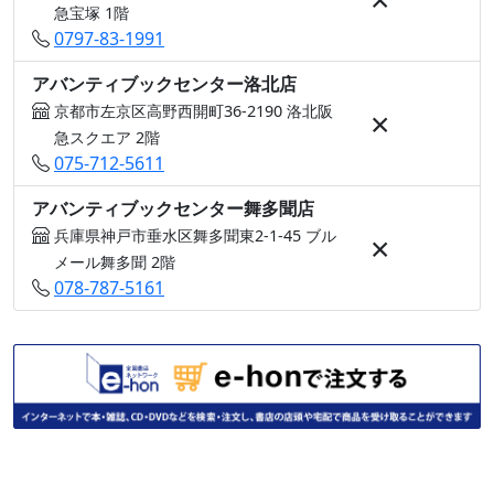
急宝塚 1階
0797-83-1991
アバンティブックセンター洛北店
京都市左京区高野西開町36-2190 洛北阪
×
急スクエア 2階
075-712-5611
アバンティブックセンター舞多聞店
兵庫県神戸市垂水区舞多聞東2-1-45 ブル
×
メール舞多聞 2階
078-787-5161