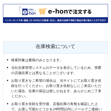
在庫検索について
検索対象は書籍のみとなります。
当社在庫管理システムのデータを表示しているため、実際
の店舗在庫とは異なることがございます。
お取り置きをご希望の場合は、当サイトにてお取り置き依
頼を行ってください。お取り置き依頼なしにご来店いただ
いた場合、在庫の保証は致しかねます。あらかじめご了承
ください。
お取り置き依頼を受付後、店舗在庫の有無を確認した上
で、お渡し可能かどうかを24時間以内にメールでご連絡い