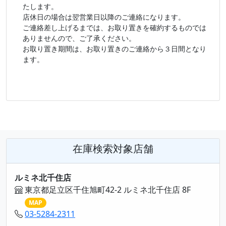
たします。
店休日の場合は翌営業日以降のご連絡になります。
ご連絡差し上げるまでは、お取り置きを確約するものでは
ありませんので、ご了承ください。
お取り置き期間は、お取り置きのご連絡から３日間となり
ます。
在庫検索対象店舗
ルミネ北千住店
東京都足立区千住旭町42-2 ルミネ北千住店 8F
MAP
03-5284-2311