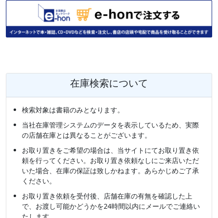
在庫検索について
検索対象は書籍のみとなります。
当社在庫管理システムのデータを表示しているため、実際
の店舗在庫とは異なることがございます。
お取り置きをご希望の場合は、当サイトにてお取り置き依
頼を行ってください。お取り置き依頼なしにご来店いただ
いた場合、在庫の保証は致しかねます。あらかじめご了承
ください。
お取り置き依頼を受付後、店舗在庫の有無を確認した上
で、お渡し可能かどうかを24時間以内にメールでご連絡い
たします。