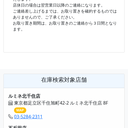
店休日の場合は翌営業日以降のご連絡になります。
ご連絡差し上げるまでは、お取り置きを確約するものでは
ありませんので、ご了承ください。
お取り置き期間は、お取り置きのご連絡から３日間となり
ます。
在庫検索対象店舗
ルミネ北千住店
東京都足立区千住旭町42-2 ルミネ北千住店 8F
MAP
03-5284-2311